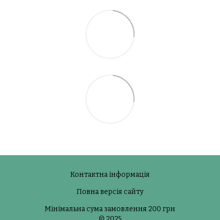
Контактна інформація
Повна версія сайту
Мінімальна сума замовлення 200 грн
© 2025