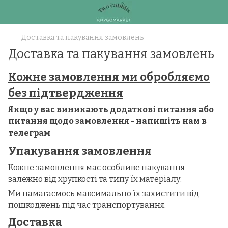
Доставка та пакування замовлень
Доставка та пакування замовлень
Кожне замовлення ми обробляємо
без підтвердження
Якщо у вас виникають додаткові питання або
питання щодо замовлення - напишіть нам в
телеграм
Упакування замовлення
Кожне замовлення має особливе пакування
залежно від хрупкості та типу їх матеріалу.
Ми намагаємось максимально їх захистити від
пошкоджень під час транспортування.
Доставка