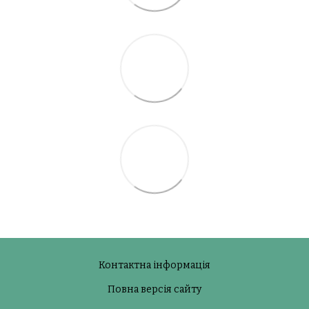
Контактна інформація
Повна версія сайту