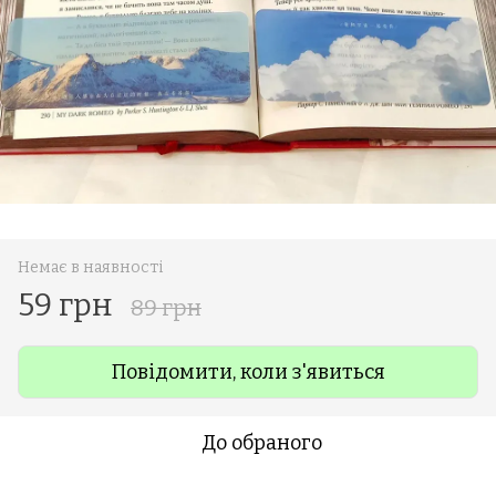
Немає в наявності
59 грн
89 грн
Повідомити, коли з'явиться
До обраного