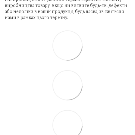
виробництва товару. Якщо Ви виявите будь-які дефекти
або недоліки в нашій продукції, будь ласка, зв'яжіться з
нами в рамках цього терміну.