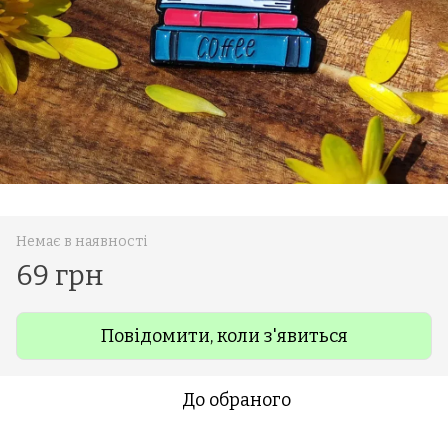
Немає в наявності
69 грн
Повідомити, коли з'явиться
До обраного