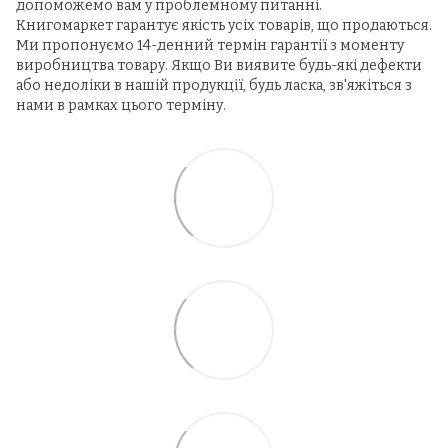
допоможемо вам у проблемному питанні.
Книгомаркет гарантує якість усіх товарів, що продаються.
Ми пропонуємо 14-денний термін гарантії з моменту
виробництва товару. Якщо Ви виявите будь-які дефекти
або недоліки в нашій продукції, будь ласка, зв'яжіться з
нами в рамках цього терміну.